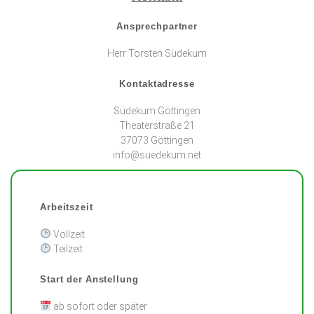
Ansprechpartner
Herr Torsten Südekum
Kontaktadresse
Südekum Göttingen
Theaterstraße 21
37073 Göttingen
info@suedekum.net
Arbeitszeit
Vollzeit
Teilzeit
Start der Anstellung
ab sofort oder später