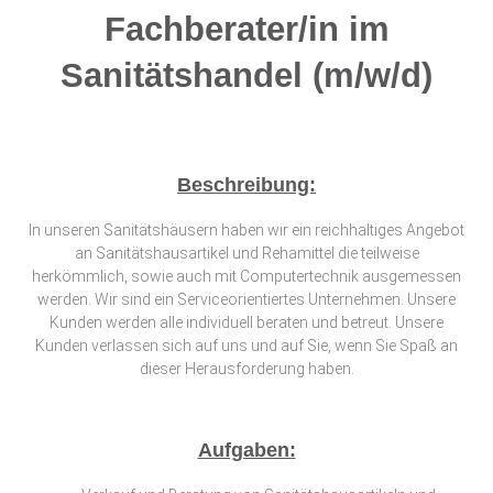
Fachberater/in im
Sanitätshandel (m/w/d)
Beschreibung:
In unseren Sanitätshäusern haben wir ein reichhaltiges Angebot
an Sanitätshausartikel und Rehamittel die teilweise
herkömmlich, sowie auch mit Computertechnik ausgemessen
werden. Wir sind ein Serviceorientiertes Unternehmen. Unsere
Kunden werden alle individuell beraten und betreut. Unsere
Kunden verlassen sich auf uns und auf Sie, wenn Sie Spaß an
dieser Herausforderung haben.
Aufgaben: