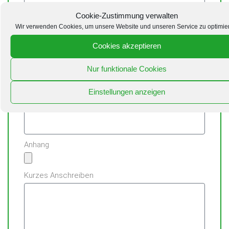
Cookie-Zustimmung verwalten
Vorname
Wir verwenden Cookies, um unsere Website und unseren Service zu optimie
Cookies akzeptieren
E-Mail
Nur funktionale Cookies
Einstellungen anzeigen
Telefon
Anhang
Kurzes Anschreiben