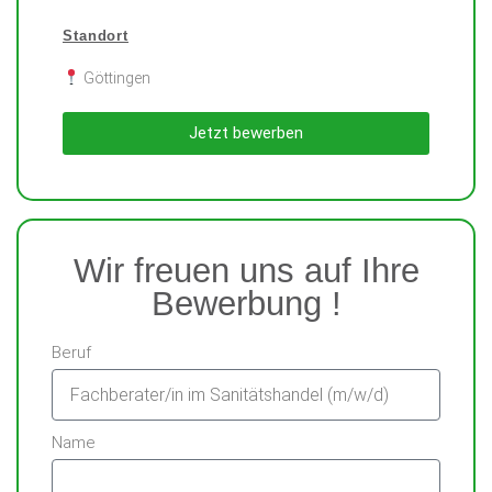
Standort
Göttingen
Jetzt bewerben
Wir freuen uns auf Ihre
Bewerbung !
Beruf
Name