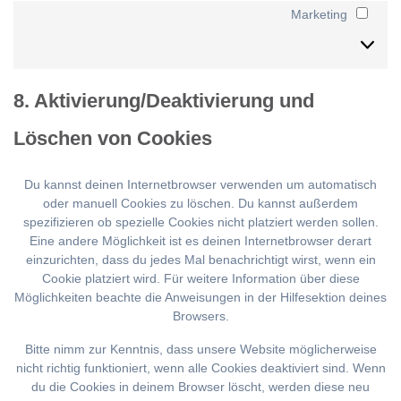
Marketing
Mark
8. Aktivierung/Deaktivierung und
Löschen von Cookies
Du kannst deinen Internetbrowser verwenden um automatisch
oder manuell Cookies zu löschen. Du kannst außerdem
spezifizieren ob spezielle Cookies nicht platziert werden sollen.
Eine andere Möglichkeit ist es deinen Internetbrowser derart
einzurichten, dass du jedes Mal benachrichtigt wirst, wenn ein
Cookie platziert wird. Für weitere Information über diese
Möglichkeiten beachte die Anweisungen in der Hilfesektion deines
Browsers.
Bitte nimm zur Kenntnis, dass unsere Website möglicherweise
nicht richtig funktioniert, wenn alle Cookies deaktiviert sind. Wenn
du die Cookies in deinem Browser löscht, werden diese neu