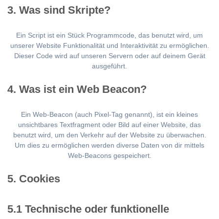
3. Was sind Skripte?
Ein Script ist ein Stück Programmcode, das benutzt wird, um
unserer Website Funktionalität und Interaktivität zu ermöglichen.
Dieser Code wird auf unseren Servern oder auf deinem Gerät
ausgeführt.
4. Was ist ein Web Beacon?
Ein Web-Beacon (auch Pixel-Tag genannt), ist ein kleines
unsichtbares Textfragment oder Bild auf einer Website, das
benutzt wird, um den Verkehr auf der Website zu überwachen.
Um dies zu ermöglichen werden diverse Daten von dir mittels
Web-Beacons gespeichert.
5. Cookies
5.1 Technische oder funktionelle