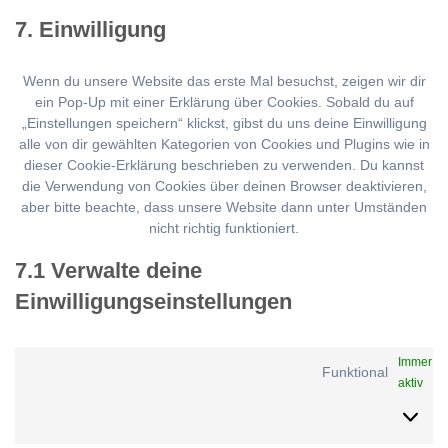
service
7. Einwilligung
sonstiges
Wenn du unsere Website das erste Mal besuchst, zeigen wir dir
ein Pop-Up mit einer Erklärung über Cookies. Sobald du auf
„Einstellungen speichern“ klickst, gibst du uns deine Einwilligung
alle von dir gewählten Kategorien von Cookies und Plugins wie in
dieser Cookie-Erklärung beschrieben zu verwenden. Du kannst
die Verwendung von Cookies über deinen Browser deaktivieren,
aber bitte beachte, dass unsere Website dann unter Umständen
nicht richtig funktioniert.
7.1 Verwalte deine
Einwilligungseinstellungen
Immer
Funktional
aktiv