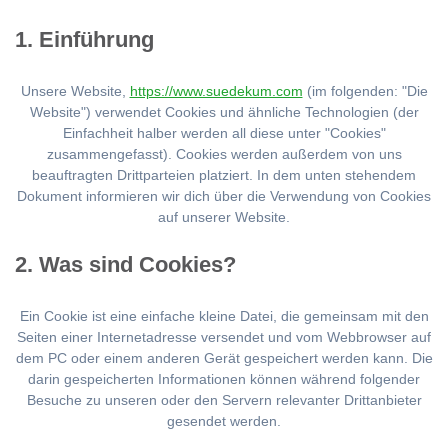
1. Einführung
Unsere Website,
https://www.suedekum.com
(im folgenden: "Die
Website") verwendet Cookies und ähnliche Technologien (der
Einfachheit halber werden all diese unter "Cookies"
zusammengefasst). Cookies werden außerdem von uns
beauftragten Drittparteien platziert. In dem unten stehendem
Dokument informieren wir dich über die Verwendung von Cookies
auf unserer Website.
2. Was sind Cookies?
Ein Cookie ist eine einfache kleine Datei, die gemeinsam mit den
Seiten einer Internetadresse versendet und vom Webbrowser auf
dem PC oder einem anderen Gerät gespeichert werden kann. Die
darin gespeicherten Informationen können während folgender
Besuche zu unseren oder den Servern relevanter Drittanbieter
gesendet werden.