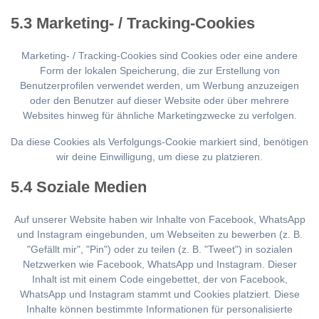
5.3 Marketing- / Tracking-Cookies
Marketing- / Tracking-Cookies sind Cookies oder eine andere
Form der lokalen Speicherung, die zur Erstellung von
Benutzerprofilen verwendet werden, um Werbung anzuzeigen
oder den Benutzer auf dieser Website oder über mehrere
Websites hinweg für ähnliche Marketingzwecke zu verfolgen.
Da diese Cookies als Verfolgungs-Cookie markiert sind, benötigen
wir deine Einwilligung, um diese zu platzieren.
5.4 Soziale Medien
Auf unserer Website haben wir Inhalte von Facebook, WhatsApp
und Instagram eingebunden, um Webseiten zu bewerben (z. B.
"Gefällt mir", "Pin") oder zu teilen (z. B. "Tweet") in sozialen
Netzwerken wie Facebook, WhatsApp und Instagram. Dieser
Inhalt ist mit einem Code eingebettet, der von Facebook,
WhatsApp und Instagram stammt und Cookies platziert. Diese
Inhalte können bestimmte Informationen für personalisierte