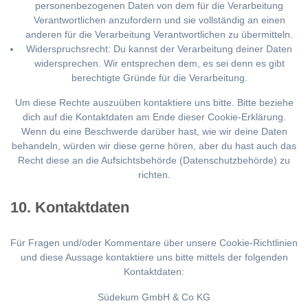
personenbezogenen Daten von dem für die Verarbeitung
Verantwortlichen anzufordern und sie vollständig an einen
anderen für die Verarbeitung Verantwortlichen zu übermitteln.
Widerspruchsrecht: Du kannst der Verarbeitung deiner Daten
widersprechen. Wir entsprechen dem, es sei denn es gibt
berechtigte Gründe für die Verarbeitung.
Um diese Rechte auszuüben kontaktiere uns bitte. Bitte beziehe
dich auf die Kontaktdaten am Ende dieser Cookie-Erklärung.
Wenn du eine Beschwerde darüber hast, wie wir deine Daten
behandeln, würden wir diese gerne hören, aber du hast auch das
Recht diese an die Aufsichtsbehörde (Datenschutzbehörde) zu
richten.
10. Kontaktdaten
Für Fragen und/oder Kommentare über unsere Cookie-Richtlinien
und diese Aussage kontaktiere uns bitte mittels der folgenden
Kontaktdaten:
Südekum GmbH & Co KG