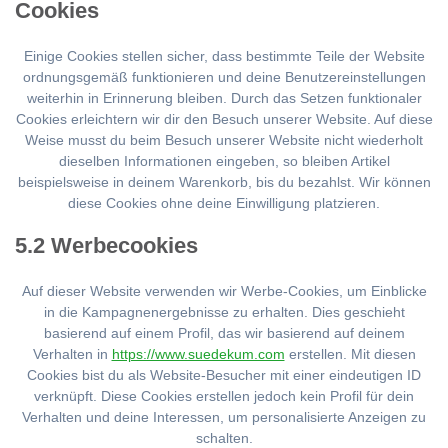
Cookies
Einige Cookies stellen sicher, dass bestimmte Teile der Website
ordnungsgemäß funktionieren und deine Benutzereinstellungen
weiterhin in Erinnerung bleiben. Durch das Setzen funktionaler
Cookies erleichtern wir dir den Besuch unserer Website. Auf diese
Weise musst du beim Besuch unserer Website nicht wiederholt
dieselben Informationen eingeben, so bleiben Artikel
beispielsweise in deinem Warenkorb, bis du bezahlst. Wir können
diese Cookies ohne deine Einwilligung platzieren.
5.2 Werbecookies
Auf dieser Website verwenden wir Werbe-Cookies, um Einblicke
in die Kampagnenergebnisse zu erhalten. Dies geschieht
basierend auf einem Profil, das wir basierend auf deinem
Verhalten in
https://www.suedekum.com
erstellen. Mit diesen
Cookies bist du als Website-Besucher mit einer eindeutigen ID
verknüpft. Diese Cookies erstellen jedoch kein Profil für dein
Verhalten und deine Interessen, um personalisierte Anzeigen zu
schalten.