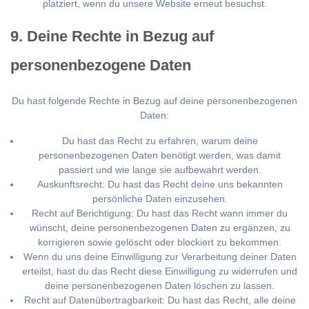
platziert, wenn du unsere Website erneut besuchst.
9. Deine Rechte in Bezug auf
personenbezogene Daten
Du hast folgende Rechte in Bezug auf deine personenbezogenen
Daten:
Du hast das Recht zu erfahren, warum deine
personenbezogenen Daten benötigt werden, was damit
passiert und wie lange sie aufbewahrt werden.
Auskunftsrecht: Du hast das Recht deine uns bekannten
persönliche Daten einzusehen.
Recht auf Berichtigung: Du hast das Recht wann immer du
wünscht, deine personenbezogenen Daten zu ergänzen, zu
korrigieren sowie gelöscht oder blockiert zu bekommen.
Wenn du uns deine Einwilligung zur Verarbeitung deiner Daten
erteilst, hast du das Recht diese Einwilligung zu widerrufen und
deine personenbezogenen Daten löschen zu lassen.
Recht auf Datenübertragbarkeit: Du hast das Recht, alle deine